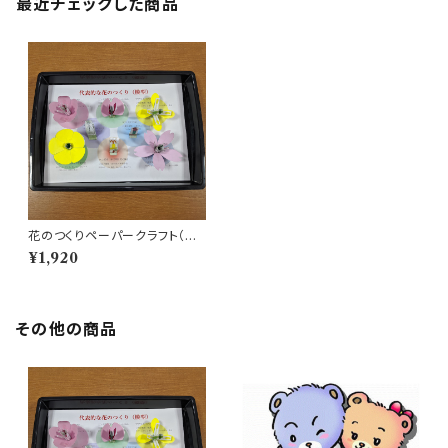
最近チェックした商品
花のつくりペーパークラフト（基
本セット）箱付き
¥1,920
その他の商品