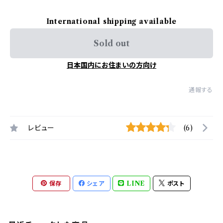
International shipping available
Sold out
日本国内にお住まいの方向け
通報する
レビュー
(6)
保存
シェア
LINE
ポスト