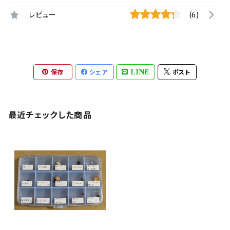
レビュー
(6)
保存
シェア
LINE
ポスト
最近チェックした商品