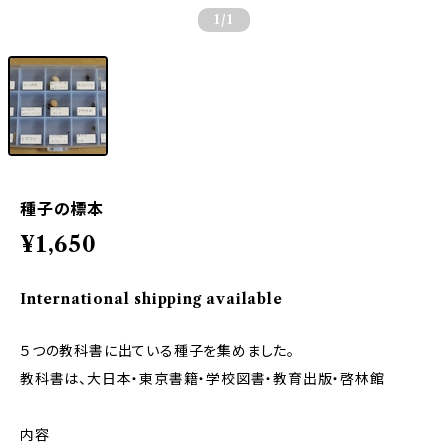
1
/1
種子の標本
¥1,650
International shipping available
５つの教科書に出ている種子を集めました。
教科書は、大日本・東京書籍・学校図書・教育出版・啓林館
内容