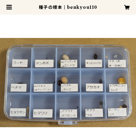
種子の標本 | benkyou110